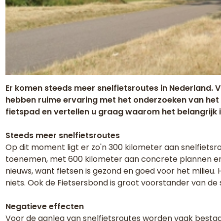
Er komen steeds meer snelfietsroutes in Nederland. 
hebben ruime ervaring met het onderzoeken van het 
fietspad en vertellen u graag waarom het belangrijk
Steeds meer snelfietsroutes
Op dit moment ligt er zo'n 300 kilometer aan snelfietsr
toenemen, met 600 kilometer aan concrete plannen en 
nieuws, want fietsen is gezond en goed voor het milieu. H
niets. Ook de Fietsersbond is groot voorstander van de s
Negatieve effecten
Voor de aanleg van snelfietsroutes worden vaak besta