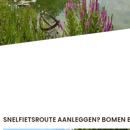
SNELFIETSROUTE AANLEGGEN? BOMEN E