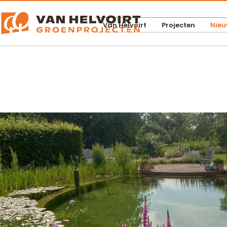
Van Helvoirt
Projecten
Nieu