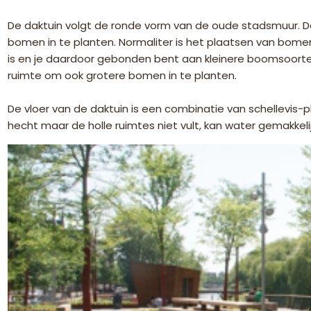
De daktuin volgt de ronde vorm van de oude stadsmuur. D
bomen in te planten. Normaliter is het plaatsen van bom
is en je daardoor gebonden bent aan kleinere boomsoorte
ruimte om ook grotere bomen in te planten.
De vloer van de daktuin is een combinatie van schellevis-
hecht maar de holle ruimtes niet vult, kan water gemakkelij