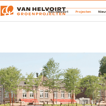
Van Helvoirt
Projecten
Nieu