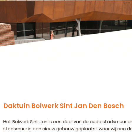
Daktuin Bolwerk Sint Jan Den Bosch
Het Bolwerk Sint Jan is een deel van de oude stadsmuur e
stadsmuur is een nieuw gebouw geplaatst waar wij een d