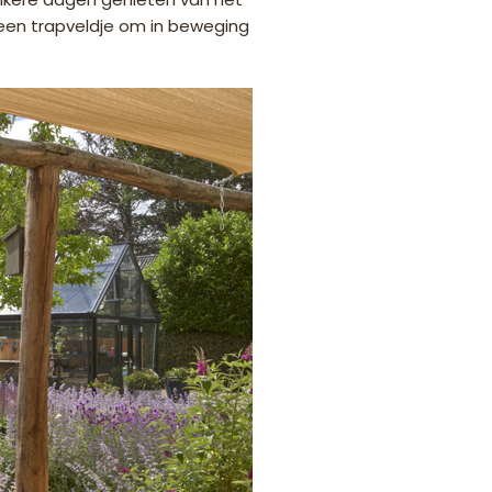
er een trapveldje om in beweging