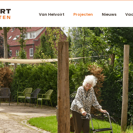
Van Helvoirt
Projecten
Nieuws
Vac