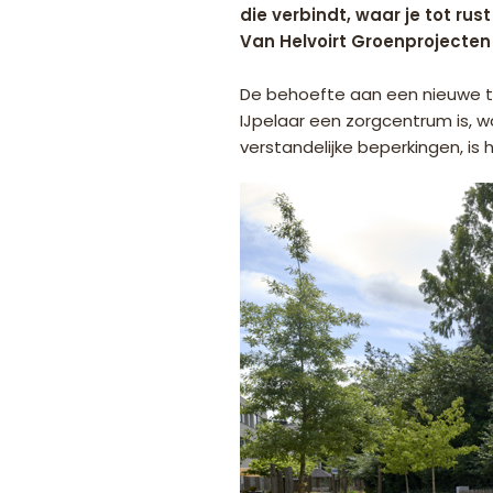
die verbindt, waar je tot rus
Van Helvoirt Groenprojecten 
De behoefte aan een nieuwe t
IJpelaar een zorgcentrum is, 
verstandelijke beperkingen, is 