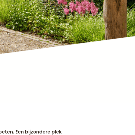
eten. Een bijzondere plek