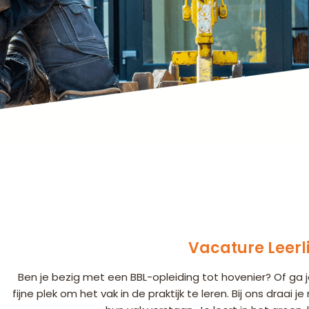
Vacature Leerl
Ben je bezig met een BBL-opleiding tot hovenier? Of ga 
fijne plek om het vak in de praktijk te leren. Bij ons draai