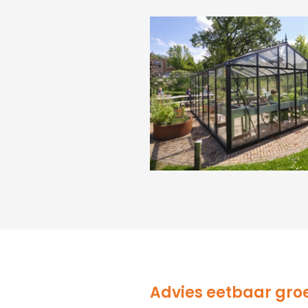
Advies eetbaar gro