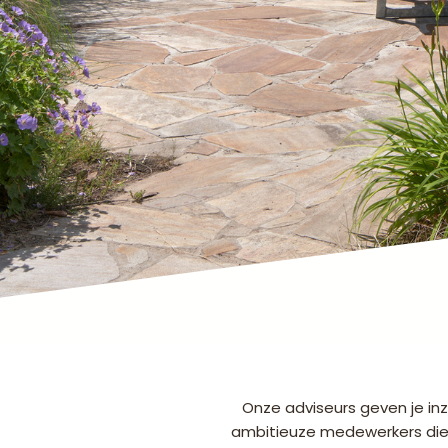
Onze adviseurs geven je inz
ambitieuze medewerkers die 