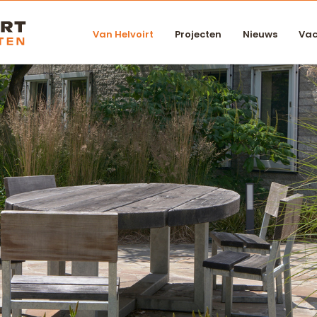
Van Helvoirt
Projecten
Nieuws
Vac