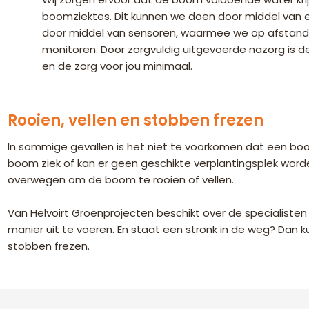
boomziektes. Dit kunnen we doen door middel van 
door middel van sensoren, waarmee we op afstand
monitoren. Door zorgvuldig uitgevoerde nazorg is 
en de zorg voor jou minimaal.
Rooien, vellen en stobben frezen
In sommige gevallen is het niet te voorkomen dat een bo
boom ziek of kan er geen geschikte verplantingsplek wor
overwegen om de boom te rooien of vellen.
Van Helvoirt Groenprojecten beschikt over de specialisten 
manier uit te voeren. En staat een stronk in de weg? Dan ku
stobben frezen.