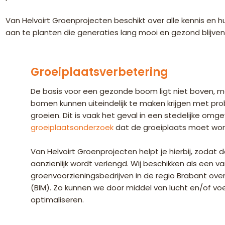
Van Helvoirt Groenprojecten beschikt over alle kennis e
aan te planten die generaties lang mooi en gezond blijven
Groeiplaatsverbetering
De basis voor een gezonde boom ligt niet boven, 
bomen kunnen uiteindelijk te maken krijgen met p
groeien. Dit is vaak het geval in een stedelijke omgevi
groeiplaatsonderzoek
dat de groeiplaats moet wo
Van Helvoirt Groenprojecten helpt je hierbij, zodat
aanzienlijk wordt verlengd. Wij beschikken als een v
groenvoorzieningsbedrijven in de regio Brabant ov
(BIM). Zo kunnen we door middel van lucht en/of vo
optimaliseren.