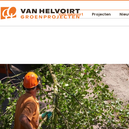
Van Helvoirt
Projecten
Nieu