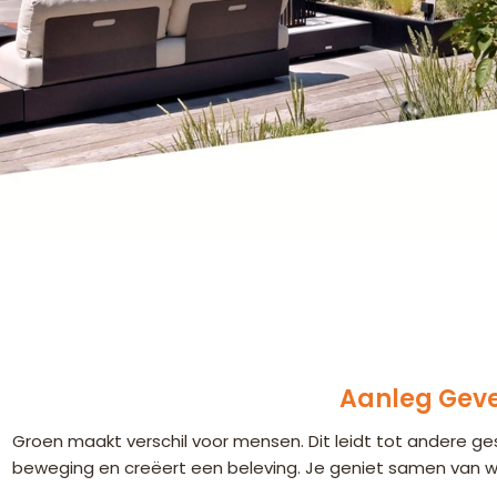
Aanleg Gev
Groen maakt verschil voor mensen. Dit leidt tot andere g
beweging en creëert een beleving. Je geniet samen van wat 