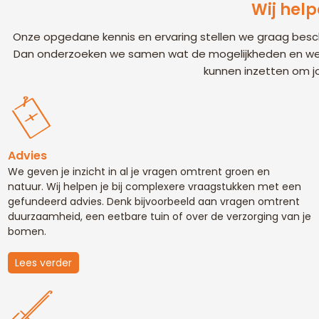
Wij help
Onze opgedane kennis en ervaring stellen we graag beschik
Dan onderzoeken we samen wat de mogelijkheden en wens
kunnen inzetten om jo
Advies
We geven je inzicht in al je vragen omtrent groen en
natuur. Wij helpen je bij complexere vraagstukken met een
gefundeerd advies. Denk bijvoorbeeld aan vragen omtrent
duurzaamheid, een eetbare tuin of over de verzorging van je
bomen.
Lees verder