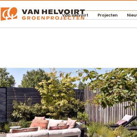
Van Helvoirt
Projecten
Nieu