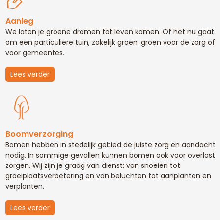
Aanleg
We laten je groene dromen tot leven komen. Of het nu gaat
om een particuliere tuin, zakelijk groen, groen voor de zorg of
voor gemeentes.
Lees verder
Boomverzorging
Bomen hebben in stedelijk gebied de juiste zorg en aandacht
nodig. In sommige gevallen kunnen bomen ook voor overlast
zorgen. Wij zijn je graag van dienst: van snoeien tot
groeiplaatsverbetering en van beluchten tot aanplanten en
verplanten.
Lees verder