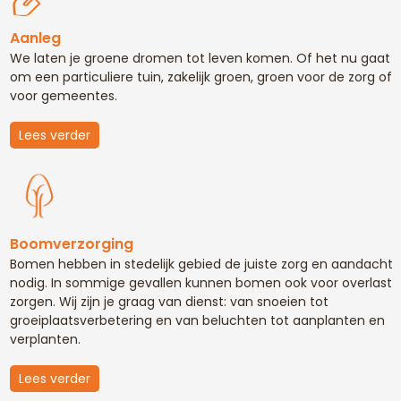
Aanleg
We laten je groene dromen tot leven komen. Of het nu gaat
om een particuliere tuin, zakelijk groen, groen voor de zorg of
voor gemeentes.
Lees verder
Boomverzorging
Bomen hebben in stedelijk gebied de juiste zorg en aandacht
nodig. In sommige gevallen kunnen bomen ook voor overlast
zorgen. Wij zijn je graag van dienst: van snoeien tot
groeiplaatsverbetering en van beluchten tot aanplanten en
verplanten.
Lees verder