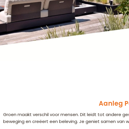
Aanleg P
Groen maakt verschil voor mensen. Dit leidt tot andere g
beweging en creëert een beleving. Je geniet samen van wat 