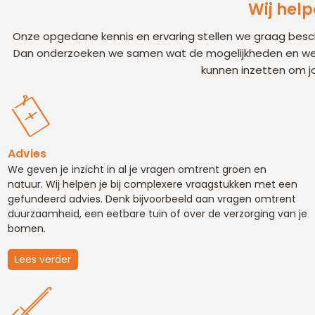
Wij help
Onze opgedane kennis en ervaring stellen we graag beschik
Dan onderzoeken we samen wat de mogelijkheden en wens
kunnen inzetten om jo
Advies
We geven je inzicht in al je vragen omtrent groen en
natuur. Wij helpen je bij complexere vraagstukken met een
gefundeerd advies. Denk bijvoorbeeld aan vragen omtrent
duurzaamheid, een eetbare tuin of over de verzorging van je
bomen.
Lees verder