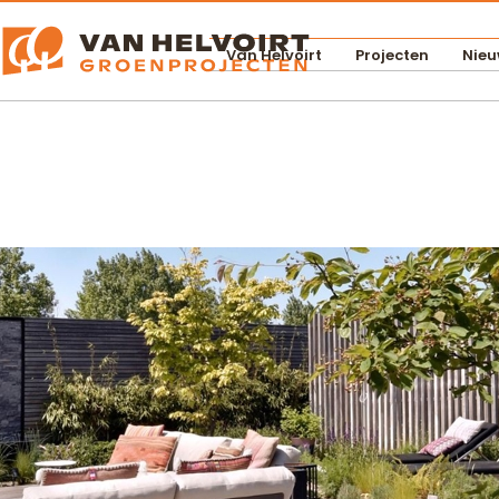
Van Helvoirt
Projecten
Nieu